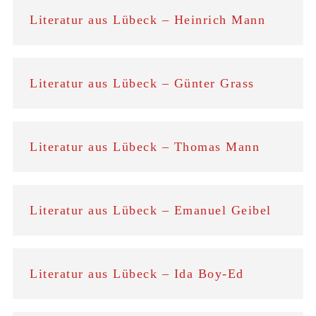
Literatur aus Lübeck – Heinrich Mann
Literatur aus Lübeck – Günter Grass
Literatur aus Lübeck – Thomas Mann
Literatur aus Lübeck – Emanuel Geibel
Literatur aus Lübeck – Ida Boy-Ed