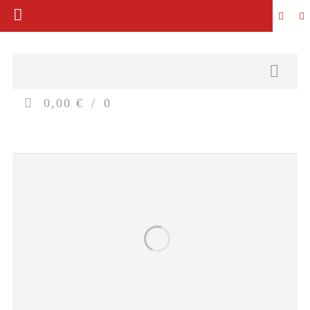
0,00 €
0