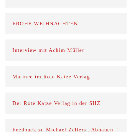
FROHE WEIHNACHTEN
Interview mit Achim Müller
Matinee im Rote Katze Verlag
Der Rote Katze Verlag in der SHZ
Feedback zu Michael Zellers „Abhauen!“