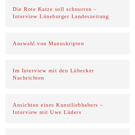
Die Rote Katze soll schnurren –
Interview Lüneburger Landeszeitung
Auswahl von Manuskripten
Im Interview mit den Lübecker
Nachrichten
Ansichten eines Kunstliebhabers –
Interview mit Uwe Lüders