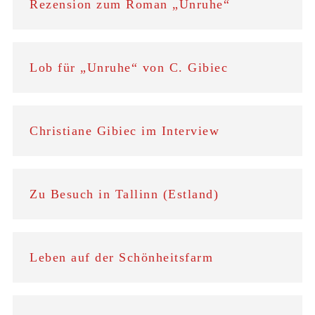
Rezension zum Roman „Unruhe“
Lob für „Unruhe“ von C. Gibiec
Christiane Gibiec im Interview
Zu Besuch in Tallinn (Estland)
Leben auf der Schönheitsfarm