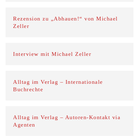
Rezension zu „Abhauen!“ von Michael
Zeller
Interview mit Michael Zeller
Alltag im Verlag – Internationale
Buchrechte
Alltag im Verlag – Autoren-Kontakt via
Agenten