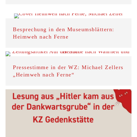
Besprechung in den Museumsblättern:
Heimweh nach Ferne
Pressestimme in der WZ: Michael Zellers
„Heimweh nach Ferne“