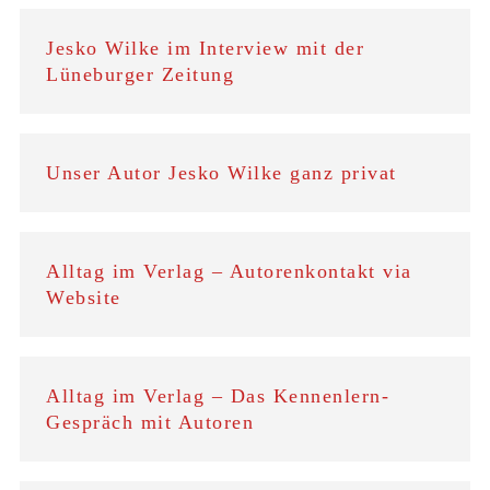
Jesko Wilke im Interview mit der
Lüneburger Zeitung
Unser Autor Jesko Wilke ganz privat
Alltag im Verlag – Autorenkontakt via
Website
Alltag im Verlag – Das Kennenlern-
Gespräch mit Autoren