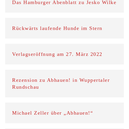
Das Hamburger Abenblatt zu Jesko Wilke
Rückwärts laufende Hunde im Stern
Verlagseröffnung am 27. März 2022
Rezension zu Abhauen! in Wuppertaler
Rundschau
Michael Zeller über „Abhauen!“