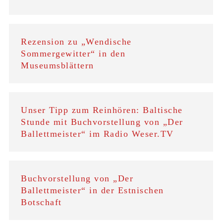
Rezension zu „Wendische
Sommergewitter“ in den
Museumsblättern
Unser Tipp zum Reinhören: Baltische
Stunde mit Buchvorstellung von „Der
Ballettmeister“ im Radio Weser.TV
Buchvorstellung von „Der
Ballettmeister“ in der Estnischen
Botschaft