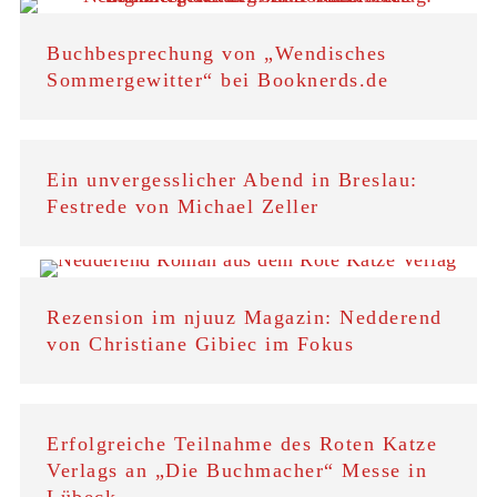
Buchbesprechung von „Wendisches
Sommergewitter“ bei Booknerds.de
Ein unvergesslicher Abend in Breslau:
Festrede von Michael Zeller
Rezension im njuuz Magazin: Nedderend
von Christiane Gibiec im Fokus
Erfolgreiche Teilnahme des Roten Katze
Verlags an „Die Buchmacher“ Messe in