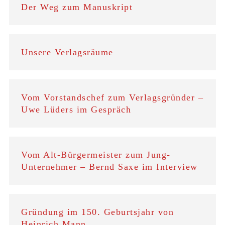
Der Weg zum Manuskript
Unsere Verlagsräume
Vom Vorstandschef zum Verlagsgründer –
Uwe Lüders im Gespräch
Vom Alt-Bürgermeister zum Jung-
Unternehmer – Bernd Saxe im Interview
Gründung im 150. Geburtsjahr von
Heinrich Mann