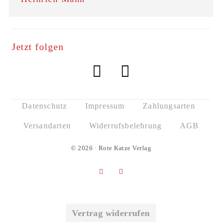
Jetzt folgen
Datenschutz
Impressum
Zahlungsarten
Versandarten
Widerrufsbelehrung
AGB
© 2026 · Rote Katze Verlag
Vertrag widerrufen