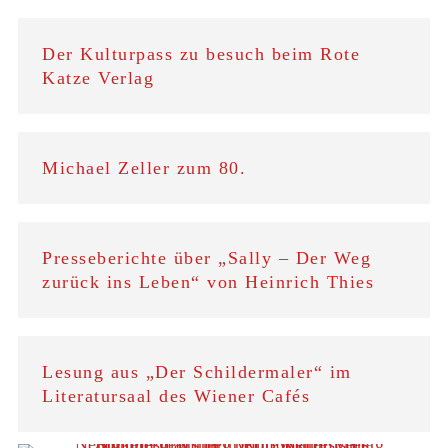
Der Kulturpass zu besuch beim Rote
Katze Verlag
Michael Zeller zum 80.
Presseberichte über „Sally – Der Weg
zurück ins Leben“ von Heinrich Thies
Lesung aus „Der Schildermaler“ im
Literatursaal des Wiener Cafés