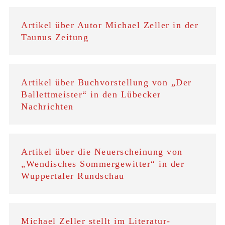
Artikel über Autor Michael Zeller in der
Taunus Zeitung
Artikel über Buchvorstellung von „Der
Ballettmeister“ in den Lübecker
Nachrichten
Artikel über die Neuerscheinung von
„Wendisches Sommergewitter“ in der
Wuppertaler Rundschau
Michael Zeller stellt im Literatur-