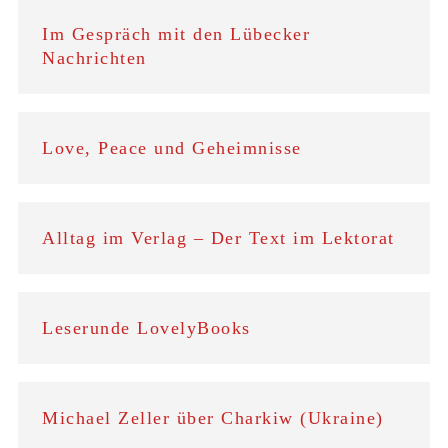
Im Gespräch mit den Lübecker
Nachrichten
Love, Peace und Geheimnisse
Alltag im Verlag – Der Text im Lektorat
Leserunde LovelyBooks
Michael Zeller über Charkiw (Ukraine)