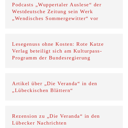
Podcasts „Wuppertaler Auslese“ der
Westdeutsche Zeitung sein Werk
„Wendisches Sommergewitter“ vor
Lesegenuss ohne Kosten: Rote Katze
Verlag beteiligt sich am Kulturpass-
Programm der Bundesregierung
Artikel über „Die Veranda“ in den
„Lübeckischen Blättern“
Rezension zu „Die Veranda“ in den
Lübecker Nachrichten