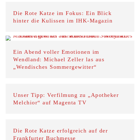
Die Rote Katze im Fokus: Ein Blick
hinter die Kulissen im IHK-Magazin
Ein Abend voller Emotionen im
Wendland: Michael Zeller las aus
„Wendisches Sommergewitter“
Unser Tipp: Verfilmung zu „Apotheker
Melchior“ auf Magenta TV
Die Rote Katze erfolgreich auf der
Frankfurter Buchmesse