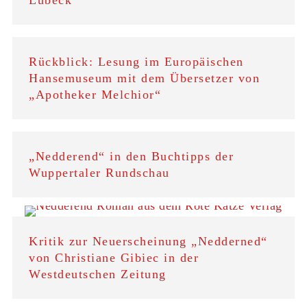
Lübeck
Rückblick: Lesung im Europäischen
Hansemuseum mit dem Übersetzer von
„Apotheker Melchior“
„Nedderend“ in den Buchtipps der
Wuppertaler Rundschau
Kritik zur Neuerscheinung „Nedderned“
von Christiane Gibiec in der
Westdeutschen Zeitung