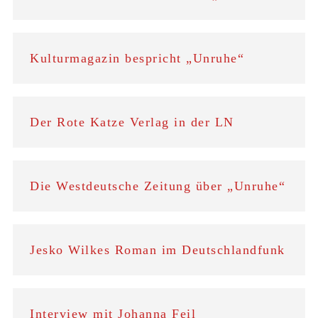
Kulturmagazin bespricht „Unruhe“
Der Rote Katze Verlag in der LN
Die Westdeutsche Zeitung über „Unruhe“
Jesko Wilkes Roman im Deutschlandfunk
Interview mit Johanna Feil