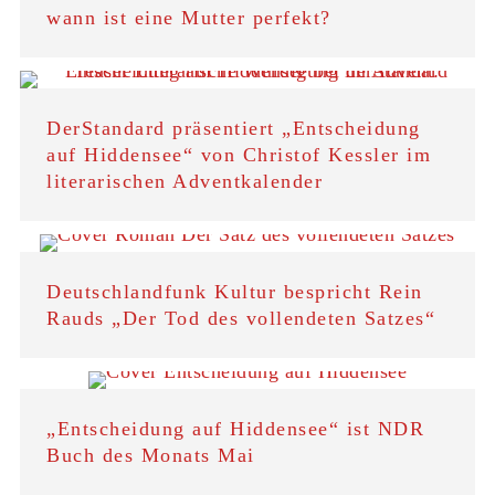
wann ist eine Mutter perfekt?
DerStandard präsentiert „Entscheidung
auf Hiddensee“ von Christof Kessler im
literarischen Adventkalender
Deutschlandfunk Kultur bespricht Rein
Rauds „Der Tod des vollendeten Satzes“
„Entscheidung auf Hiddensee“ ist NDR
Buch des Monats Mai