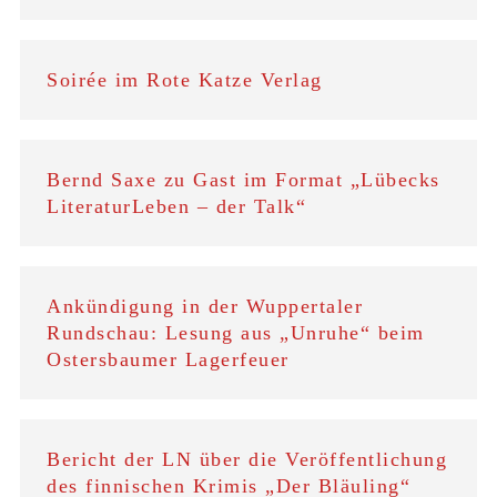
Soirée im Rote Katze Verlag
Bernd Saxe zu Gast im Format „Lübecks
LiteraturLeben – der Talk“
Ankündigung in der Wuppertaler
Rundschau: Lesung aus „Unruhe“ beim
Ostersbaumer Lagerfeuer
Bericht der LN über die Veröffentlichung
des finnischen Krimis „Der Bläuling“