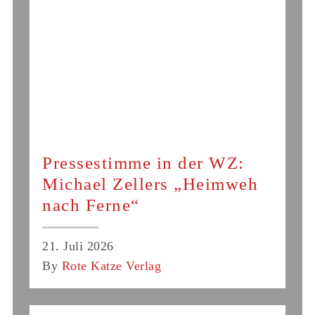
Pressestimme in der WZ:
Michael Zellers „Heimweh
nach Ferne“
21. Juli 2026
By
Rote Katze Verlag