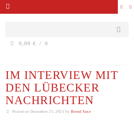
0,00 €
0
IM INTERVIEW MIT
DEN LÜBECKER
NACHRICHTEN
Posted on Dezember 21, 2021 by
Bernd Saxe