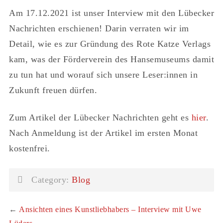
Am 17.12.2021 ist unser Interview mit den Lübecker
Nachrichten erschienen! Darin verraten wir im
Detail, wie es zur Gründung des Rote Katze Verlags
kam, was der Förderverein des Hansemuseums damit
zu tun hat und worauf sich unsere Leser:innen in
Zukunft freuen dürfen.
Zum Artikel der Lübecker Nachrichten geht es
hier
.
Nach Anmeldung ist der Artikel im ersten Monat
kostenfrei.
Category:
Blog
←
Ansichten eines Kunstliebhabers – Interview mit Uwe