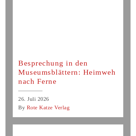
Besprechung in den
Museumsblättern: Heimweh
nach Ferne
26. Juli 2026
By
Rote Katze Verlag