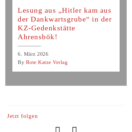
Lesung aus „Hitler kam aus
der Dankwartsgrube“ in der
KZ-Gedenkstätte
Ahrensbök!
6. März 2026
By
Rote Katze Verlag
Jetzt folgen