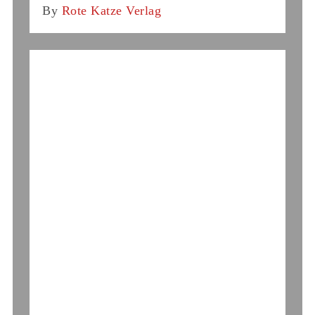
By
Rote Katze Verlag