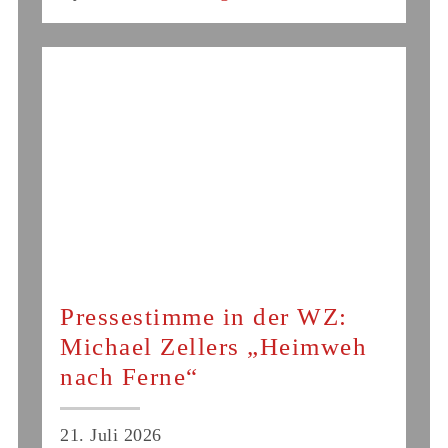
Pressestimme in der WZ:
Michael Zellers „Heimweh
nach Ferne“
21. Juli 2026