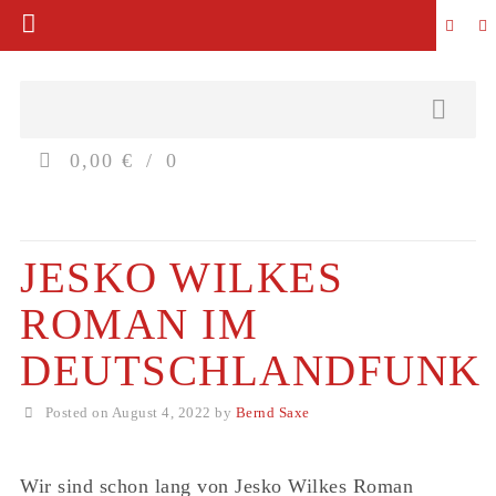
0,00 €
0
JESKO WILKES
ROMAN IM
DEUTSCHLANDFUNK
Posted on August 4, 2022 by
Bernd Saxe
Wir sind schon lang von Jesko Wilkes Roman