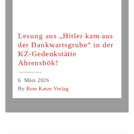
Lesung aus „Hitler kam aus
der Dankwartsgrube“ in der
KZ-Gedenkstätte
Ahrensbök!
6. März 2026
By
Rote Katze Verlag