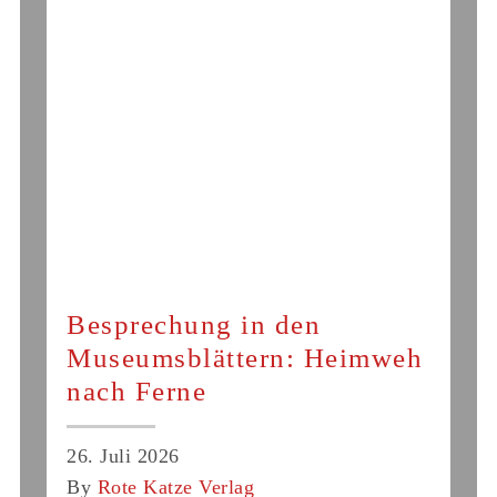
Besprechung in den
Museumsblättern: Heimweh
nach Ferne
26. Juli 2026
By
Rote Katze Verlag