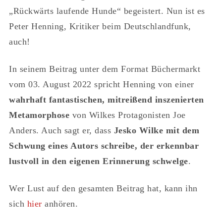
„Rückwärts laufende Hunde“ begeistert. Nun ist es
Peter Henning, Kritiker beim Deutschlandfunk,
auch!
In seinem Beitrag unter dem Format Büchermarkt
vom 03. August 2022 spricht Henning von einer
wahrhaft fantastischen, mitreißend inszenierten
Metamorphose
von Wilkes Protagonisten Joe
Anders. Auch sagt er, dass
Jesko Wilke mit dem
Schwung eines Autors schreibe, der erkennbar
lustvoll in den eigenen Erinnerung schwelge
.
Wer Lust auf den gesamten Beitrag hat, kann ihn
sich
hier
anhören.