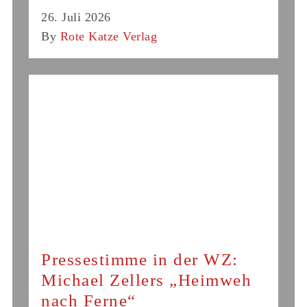
26. Juli 2026
By
Rote Katze Verlag
Pressestimme in der WZ:
Michael Zellers „Heimweh
nach Ferne“