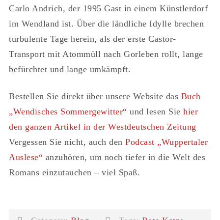
Carlo Andrich, der 1995 Gast in einem Künstlerdorf
im Wendland ist. Über die ländliche Idylle brechen
turbulente Tage herein, als der erste Castor-
Transport mit Atommüll nach Gorleben rollt, lange
befürchtet und lange umkämpft.
Bestellen Sie direkt über unsere Website das
Buch
„Wendisches Sommergewitter“
und lesen Sie
hier
den ganzen Artikel in der Westdeutschen Zeitung
Vergessen Sie nicht, auch den
Podcast „Wuppertaler
Auslese“
anzuhören, um noch tiefer in die Welt des
Romans einzutauchen – viel Spaß.