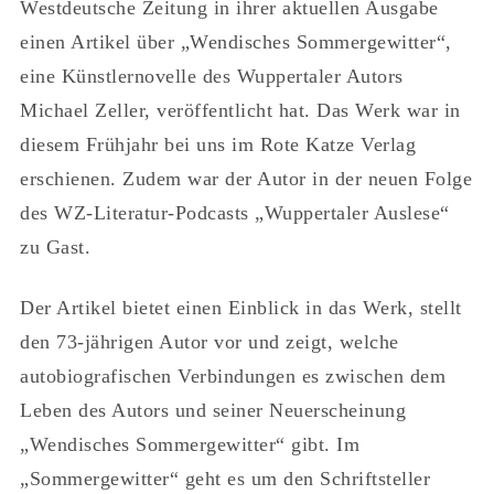
Westdeutsche Zeitung in ihrer aktuellen Ausgabe
einen Artikel über „Wendisches Sommergewitter“,
eine Künstlernovelle des Wuppertaler Autors
Michael Zeller, veröffentlicht hat. Das Werk war in
diesem Frühjahr bei uns im Rote Katze Verlag
erschienen. Zudem war der Autor in der neuen Folge
des WZ-Literatur-Podcasts „Wuppertaler Auslese“
zu Gast.
Der Artikel bietet einen Einblick in das Werk, stellt
den 73-jährigen Autor vor und zeigt, welche
autobiografischen Verbindungen es zwischen dem
Leben des Autors und seiner Neuerscheinung
„Wendisches Sommergewitter“ gibt. Im
„Sommergewitter“ geht es um den Schriftsteller