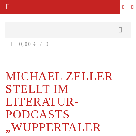
0,00 €
0
MICHAEL ZELLER
STELLT IM
LITERATUR-
PODCASTS
„WUPPERTALER