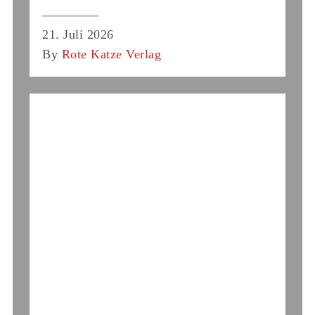
21. Juli 2026
By
Rote Katze Verlag