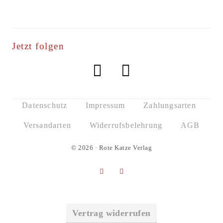
Jetzt folgen
Datenschutz
Impressum
Zahlungsarten
Versandarten
Widerrufsbelehrung
AGB
© 2026 · Rote Katze Verlag
Vertrag widerrufen