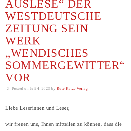
AUSLESE“ DER
WESTDEUTSCHE
ZEITUNG SEIN
WERK
„WENDISCHES
SOMMERGEWITTER“
VOR
Posted on Juli 4, 2023 by
Rote Katze Verlag
Liebe Leserinnen und Leser,
wir freuen uns, Ihnen mitteilen zu können, dass die