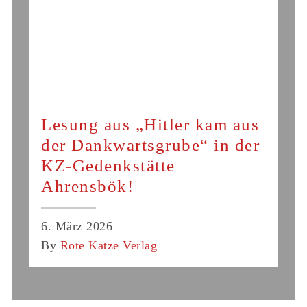
Lesung aus „Hitler kam aus
der Dankwartsgrube“ in der
KZ-Gedenkstätte
Ahrensbök!
6. März 2026
By
Rote Katze Verlag