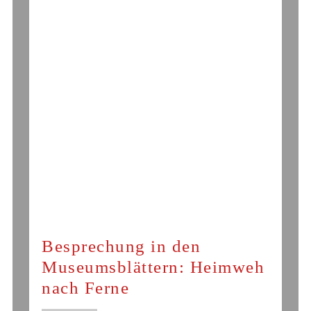
Besprechung in den
Museumsblättern: Heimweh
nach Ferne