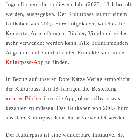
Jugendlichen, die in diesem Jahr (2023) 18 Jahre alt
werden, ausgegeben. Der Kulturpass ist mit einem
Guthaben von 200,- Euro aufgeladen, welches für
Konzerte, Ausstellungen, Bücher, Vinyl und vieles
mehr verwendet werden kann. Alle Teilnehmenden
Angebote und zu erhaltenden Produkte sind in der
Kulturpass-App
zu finden.
In Bezug auf unseren Rote Katze Verlag ermöglicht
der Kulturpass den 18-Jährigen die Bestellung
unserer Bücher
über die App, ohne selbst etwas
bezahlen zu müssen. Das Guthaben von 200,- Euro
aus dem Kulturpass kann dafür verwendet werden.
Der Kulturpass ist eine wunderbare Initiative, die