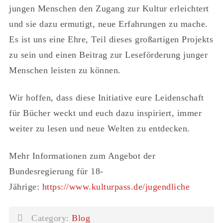
jungen Menschen den Zugang zur Kultur erleichtert
und sie dazu ermutigt, neue Erfahrungen zu mache.
Es ist uns eine Ehre, Teil dieses großartigen Projekts
zu sein und einen Beitrag zur Leseförderung junger
Menschen leisten zu können.
Wir hoffen, dass diese Initiative eure Leidenschaft
für Bücher weckt und euch dazu inspiriert, immer
weiter zu lesen und neue Welten zu entdecken.
Mehr Informationen zum Angebot der
Bundesregierung für 18-
Jährige:
https://www.kulturpass.de/jugendliche
Category:
Blog