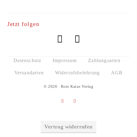
Jetzt folgen
Datenschutz
Impressum
Zahlungsarten
Versandarten
Widerrufsbelehrung
AGB
© 2026 · Rote Katze Verlag
Vertrag widerrufen