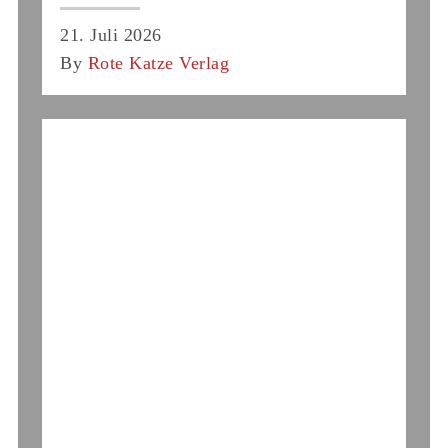
21. Juli 2026
By
Rote Katze Verlag