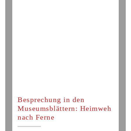
Besprechung in den
Museumsblättern: Heimweh
nach Ferne