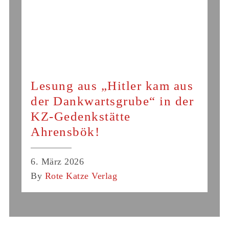
Lesung aus „Hitler kam aus
der Dankwartsgrube“ in der
KZ-Gedenkstätte
Ahrensbök!
6. März 2026
By
Rote Katze Verlag