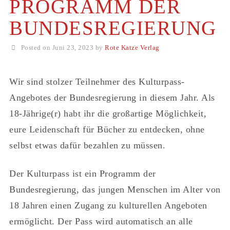
PROGRAMM DER
BUNDESREGIERUNG
Posted on Juni 23, 2023 by
Rote Katze Verlag
Wir sind stolzer Teilnehmer des Kulturpass-
Angebotes der Bundesregierung in diesem Jahr. Als
18-Jährige(r) habt ihr die großartige Möglichkeit,
eure Leidenschaft für Bücher zu entdecken, ohne
selbst etwas dafür bezahlen zu müssen.
Der Kulturpass ist ein Programm der
Bundesregierung, das jungen Menschen im Alter von
18 Jahren einen Zugang zu kulturellen Angeboten
ermöglicht. Der Pass wird automatisch an alle