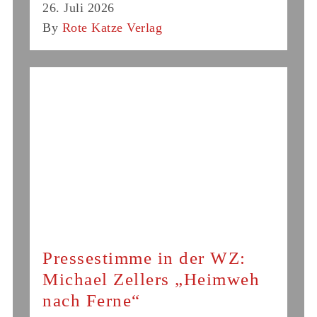
26. Juli 2026
By
Rote Katze Verlag
Pressestimme in der WZ:
Michael Zellers „Heimweh
nach Ferne“