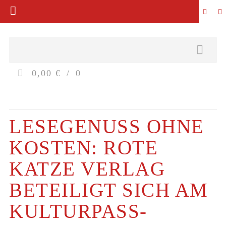
0,00 €
0
LESEGENUSS OHNE
KOSTEN: ROTE
KATZE VERLAG
BETEILIGT SICH AM
KULTURPASS-