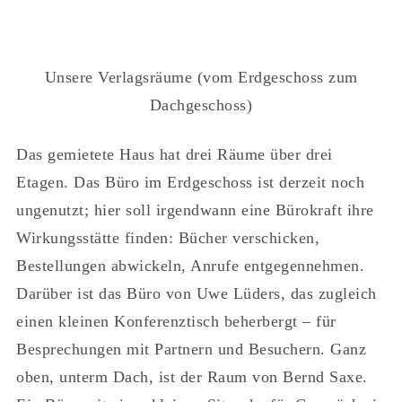
Unsere Verlagsräume (vom Erdgeschoss zum
Dachgeschoss)
Das gemietete Haus hat drei Räume über drei
Etagen. Das Büro im Erdgeschoss ist derzeit noch
ungenutzt; hier soll irgendwann eine Bürokraft ihre
Wirkungsstätte finden: Bücher verschicken,
Bestellungen abwickeln, Anrufe entgegennehmen.
Darüber ist das Büro von Uwe Lüders, das zugleich
einen kleinen Konferenztisch beherbergt – für
Besprechungen mit Partnern und Besuchern. Ganz
oben, unterm Dach, ist der Raum von Bernd Saxe.