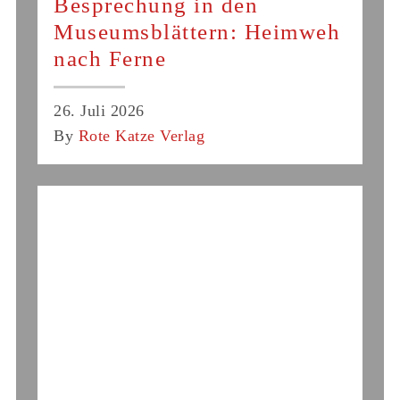
Besprechung in den
Museumsblättern: Heimweh
nach Ferne
26. Juli 2026
By
Rote Katze Verlag