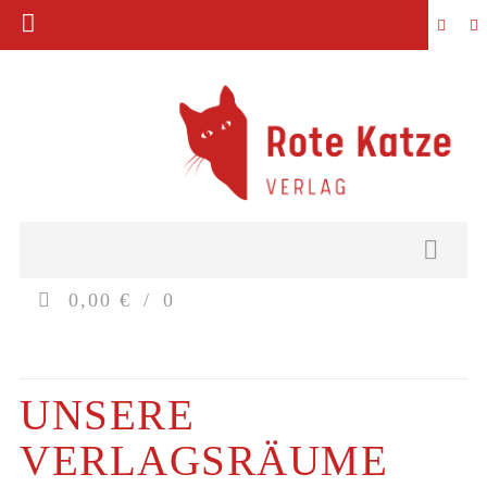
0,00 €
0
UNSERE
VERLAGSRÄUME