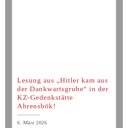
Lesung aus „Hitler kam aus
der Dankwartsgrube“ in der
KZ-Gedenkstätte
Ahrensbök!
6. März 2026