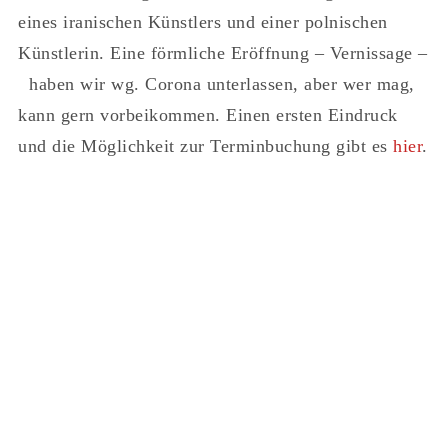
eines iranischen Künstlers und einer polnischen
Künstlerin. Eine förmliche Eröffnung – Vernissage –
haben wir wg. Corona unterlassen, aber wer mag,
kann gern vorbeikommen. Einen ersten Eindruck
und die Möglichkeit zur Terminbuchung gibt es
hier
.