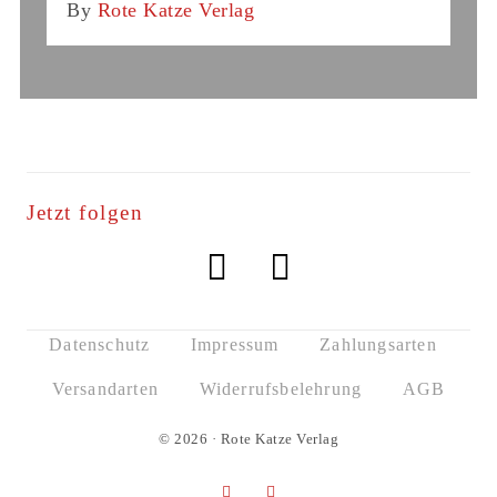
By
Rote Katze Verlag
Jetzt folgen
Datenschutz
Impressum
Zahlungsarten
Versandarten
Widerrufsbelehrung
AGB
© 2026 · Rote Katze Verlag