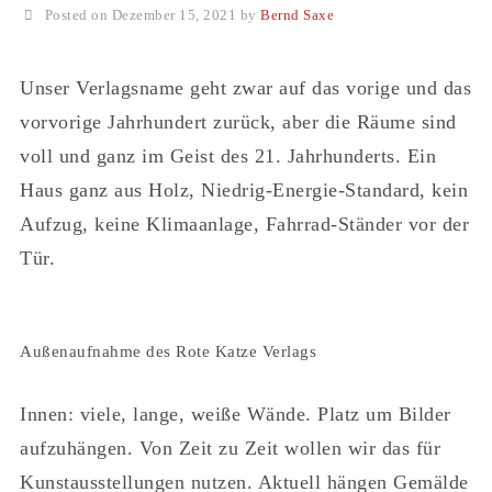
Posted on Dezember 15, 2021 by
Bernd Saxe
Unser Verlagsname geht zwar auf das vorige und das
vorvorige Jahrhundert zurück, aber die Räume sind
voll und ganz im Geist des 21. Jahrhunderts. Ein
Haus ganz aus Holz, Niedrig-Energie-Standard, kein
Aufzug, keine Klimaanlage, Fahrrad-Ständer vor der
Tür.
Außenaufnahme des Rote Katze Verlags
Innen: viele, lange, weiße Wände. Platz um Bilder
aufzuhängen. Von Zeit zu Zeit wollen wir das für
Kunstausstellungen nutzen. Aktuell hängen Gemälde