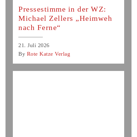
Pressestimme in der WZ:
Michael Zellers „Heimweh
nach Ferne“
21. Juli 2026
By
Rote Katze Verlag