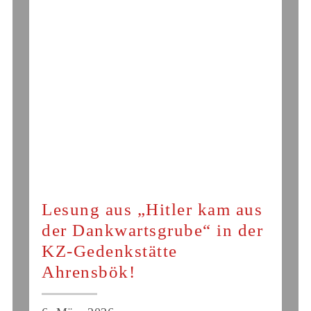
Lesung aus „Hitler kam aus
der Dankwartsgrube“ in der
KZ-Gedenkstätte
Ahrensbök!