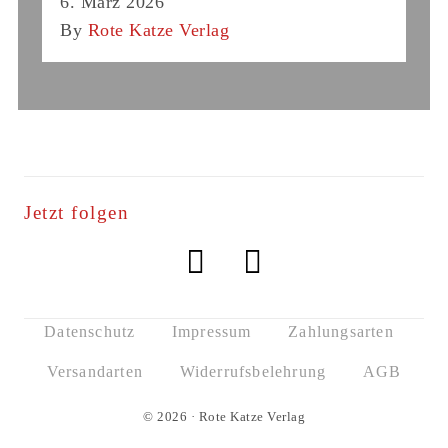
6. März 2026
By
Rote Katze Verlag
Jetzt folgen
Datenschutz
Impressum
Zahlungsarten
Versandarten
Widerrufsbelehrung
AGB
© 2026 · Rote Katze Verlag