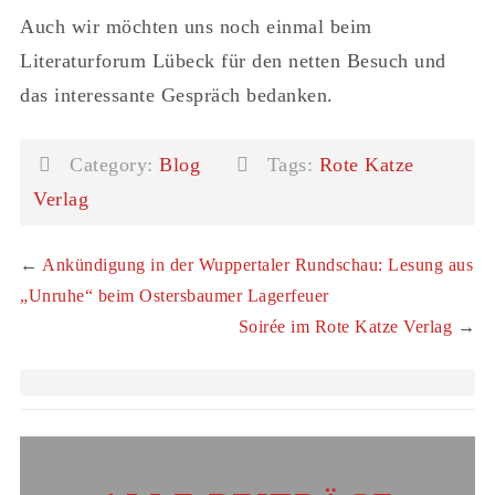
Auch wir möchten uns noch einmal beim
Literaturforum Lübeck für den netten Besuch und
das interessante Gespräch bedanken.
Category:
Blog
Tags:
Rote Katze
Verlag
←
Ankündigung in der Wuppertaler Rundschau: Lesung aus
„Unruhe“ beim Ostersbaumer Lagerfeuer
Soirée im Rote Katze Verlag
→