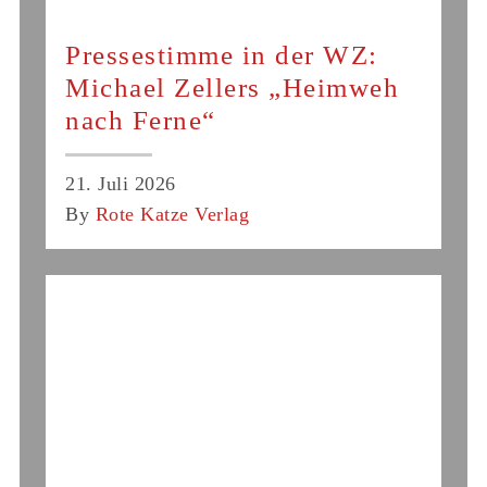
Pressestimme in der WZ:
Michael Zellers „Heimweh
nach Ferne“
21. Juli 2026
By
Rote Katze Verlag