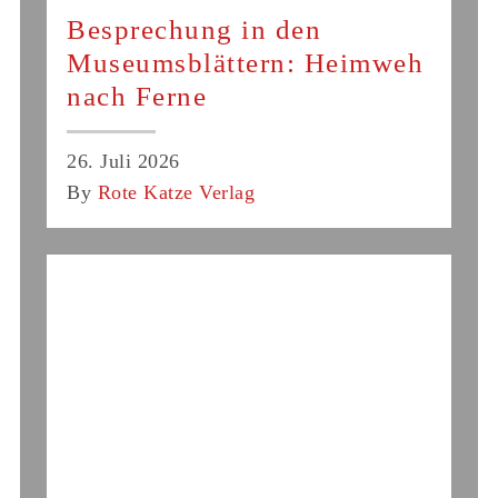
Besprechung in den
Museumsblättern: Heimweh
nach Ferne
26. Juli 2026
By
Rote Katze Verlag