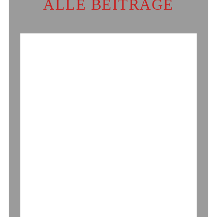
ALLE BEITRÄGE