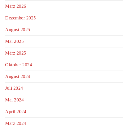
März 2026
Dezember 2025
August 2025
Mai 2025
März 2025
Oktober 2024
August 2024
Juli 2024
Mai 2024
April 2024
März 2024