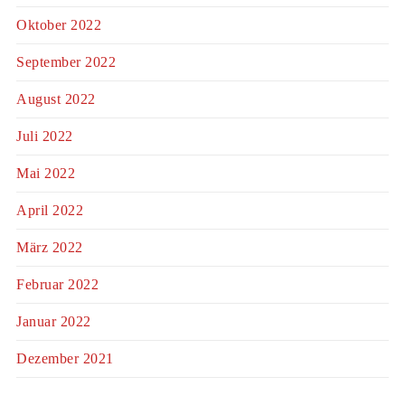
Oktober 2022
September 2022
August 2022
Juli 2022
Mai 2022
April 2022
März 2022
Februar 2022
Januar 2022
Dezember 2021