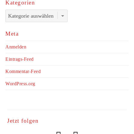
Kategorien
Kategorien
Meta
Anmelden
Eintrags-Feed
Kommentar-Feed
WordPress.org
Jetzt folgen