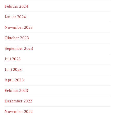
Februar 2024
Januar 2024
November 2023
Oktober 2023
September 2023
Juli 2023
Juni 2023
April 2023
Februar 2023
Dezember 2022
November 2022