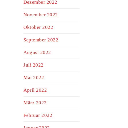
Dezember 2022
November 2022
Oktober 2022
September 2022
August 2022
Juli 2022
Mai 2022
April 2022
März 2022
Februar 2022
Januar 2022