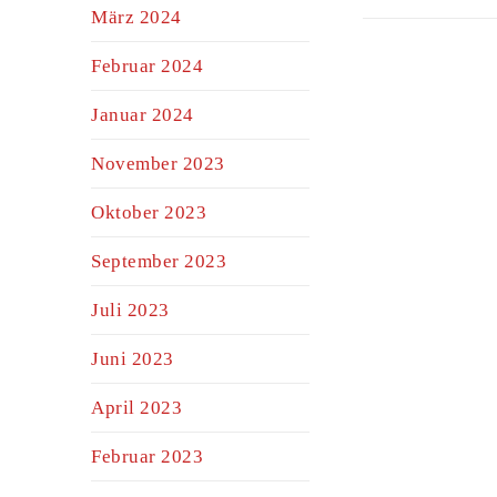
März 2024
Februar 2024
Januar 2024
November 2023
Oktober 2023
September 2023
Juli 2023
Juni 2023
April 2023
Februar 2023