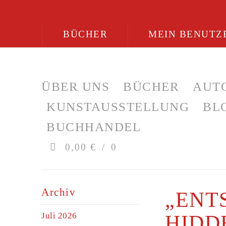
BÜCHER
MEIN BENUTZ
ÜBER UNS
BÜCHER
AUT
KUNSTAUSSTELLUNG
BL
BUCHHANDEL
0,00 €
0
Archiv
„ENT
Juli 2026
HIDD