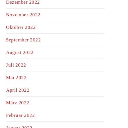
Dezember 2022
November 2022
Oktober 2022
September 2022
August 2022
Juli 2022
Mai 2022
April 2022
März 2022
Februar 2022
Januar 2022