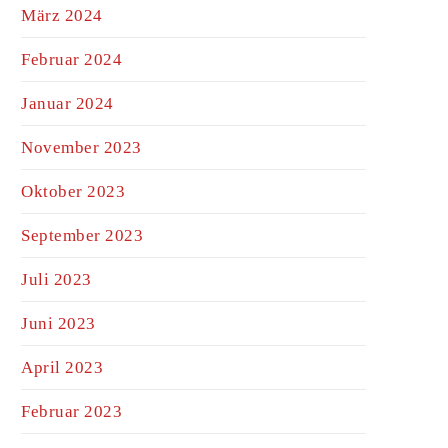
März 2024
Februar 2024
Januar 2024
November 2023
Oktober 2023
September 2023
Juli 2023
Juni 2023
April 2023
Februar 2023