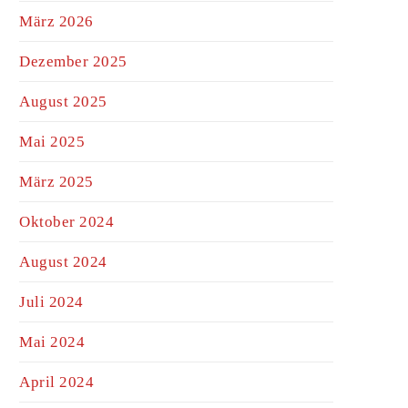
März 2026
Dezember 2025
August 2025
Mai 2025
März 2025
Oktober 2024
August 2024
Juli 2024
Mai 2024
April 2024