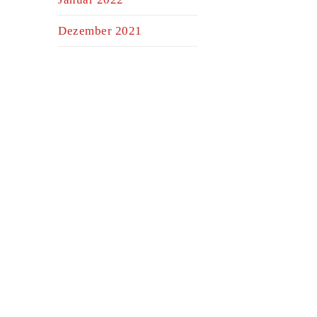
Dezember 2021