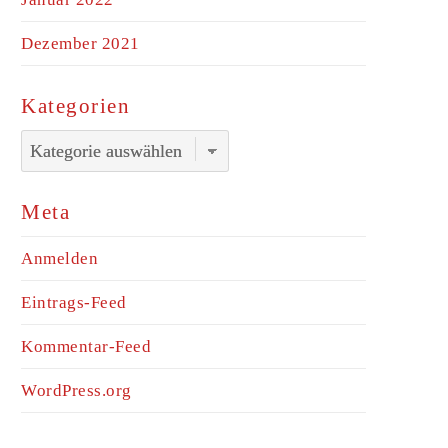
Dezember 2021
Kategorien
Kategorien
Meta
Anmelden
Eintrags-Feed
Kommentar-Feed
WordPress.org