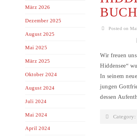
März 2026
BUCH
Dezember 2025
Posted on Mai
August 2025
Mai 2025
Wir freuen uns
März 2025
Hiddensee“ w
Oktober 2024
In seinem neue
jungen Gottfri
August 2024
dessen Aufent
Juli 2024
Mai 2024
Category
April 2024