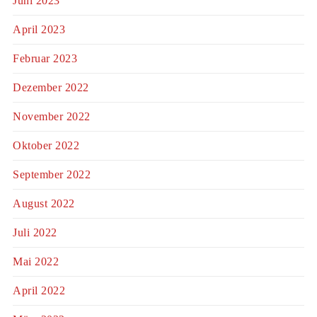
Juni 2023
April 2023
Februar 2023
Dezember 2022
November 2022
Oktober 2022
September 2022
August 2022
Juli 2022
Mai 2022
April 2022