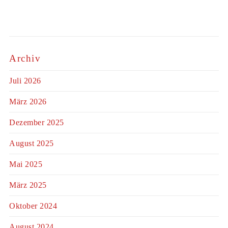
Archiv
Juli 2026
März 2026
Dezember 2025
August 2025
Mai 2025
März 2025
Oktober 2024
August 2024