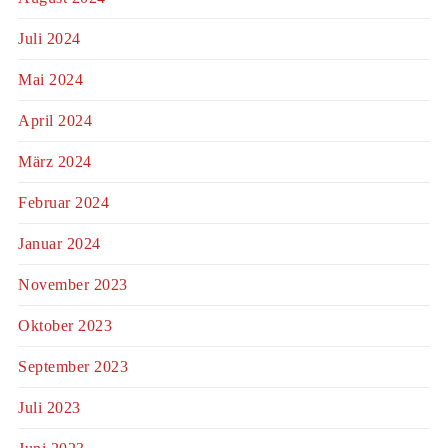
Juli 2024
Mai 2024
April 2024
März 2024
Februar 2024
Januar 2024
November 2023
Oktober 2023
September 2023
Juli 2023