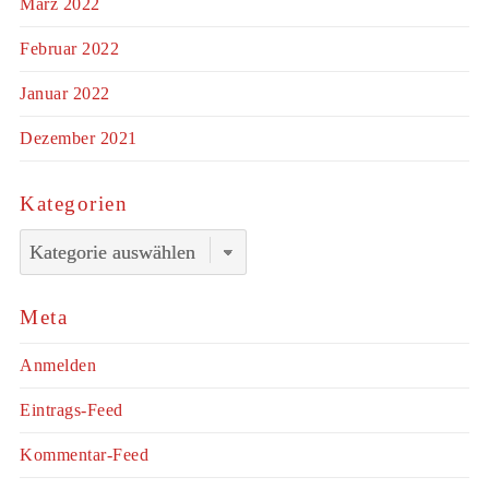
März 2022
Februar 2022
Januar 2022
Dezember 2021
Kategorien
Kategorien
Meta
Anmelden
Eintrags-Feed
Kommentar-Feed