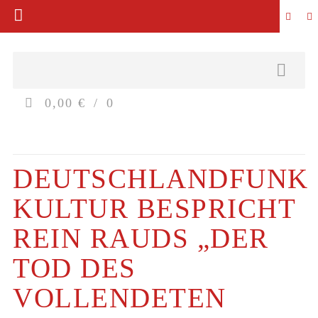
0,00 €
0
DEUTSCHLANDFUNK
KULTUR BESPRICHT
REIN RAUDS „DER
TOD DES
VOLLENDETEN