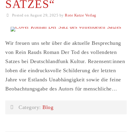
SATZES“
Posted on August 29, 2025 by
Rote Katze Verlag
Wir freuen uns sehr über die aktuelle Besprechung
von Rein Rauds Roman Der Tod des vollendeten
Satzes bei Deutschlandfunk Kultur. Rezensent:innen
loben die eindrucksvolle Schilderung der letzten
Jahre vor Estlands Unabhängigkeit sowie die feine
Beobachtungsgabe des Autors für menschliche…
Category:
Blog