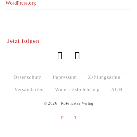
WordPress.org
Jetzt folgen
Datenschutz
Impressum
Zahlungsarten
Versandarten
Widerrufsbelehrung
AGB
© 2026 · Rote Katze Verlag