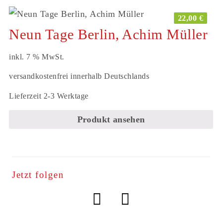
22,00
€
Neun Tage Berlin, Achim Müller
inkl. 7 % MwSt.
versandkostenfrei innerhalb Deutschlands
Lieferzeit 2-3 Werktage
Produkt ansehen
Jetzt folgen