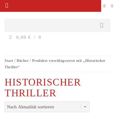
0,00 €
0
Start
/
Bücher
/ Produkte verschlagwortet mit „Historischer
Thriller“
HISTORISCHER
THRILLER