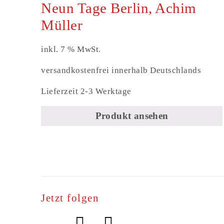
Neun Tage Berlin, Achim
Müller
inkl. 7 % MwSt.
versandkostenfrei innerhalb Deutschlands
Lieferzeit 2-3 Werktage
Produkt ansehen
Jetzt folgen