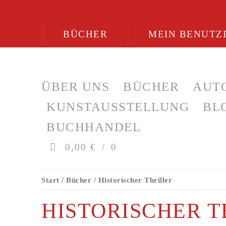
BÜCHER
MEIN BENUTZ
ÜBER UNS
BÜCHER
AUT
KUNSTAUSSTELLUNG
BL
BUCHHANDEL
0,00 €
0
Start
/
Bücher
/ Historischer Thriller
HISTORISCHER T