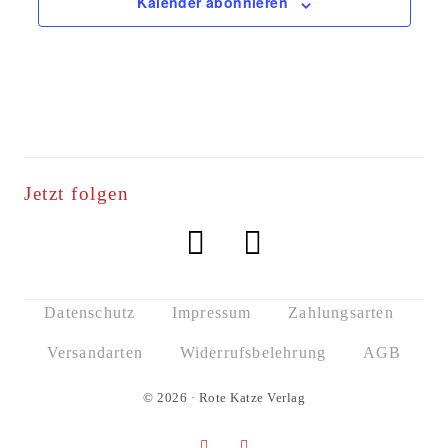
Kalender abonnieren
Jetzt folgen
Datenschutz
Impressum
Zahlungsarten
Versandarten
Widerrufsbelehrung
AGB
© 2026 · Rote Katze Verlag