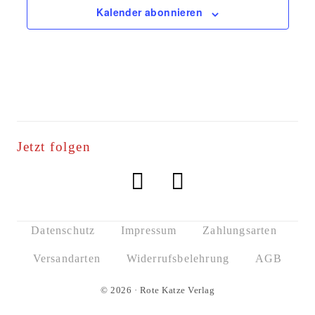
Kalender abonnieren
Jetzt folgen
Datenschutz
Impressum
Zahlungsarten
Versandarten
Widerrufsbelehrung
AGB
© 2026 · Rote Katze Verlag