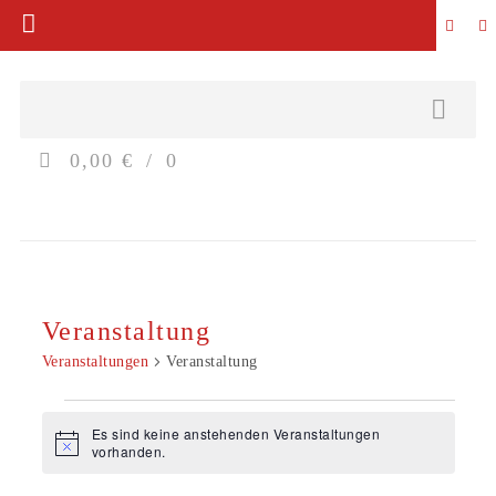
0,00 €
0
Veranstaltung
Veranstaltungen
Veranstaltung
Veranstaltungen
Es sind keine anstehenden Veranstaltungen
Hinweis
vorhanden.