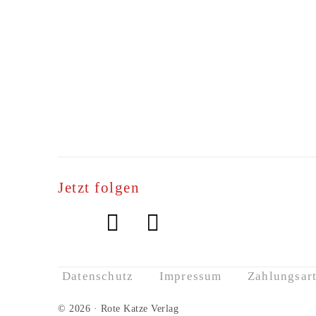
Jetzt folgen
Datenschutz
Impressum
Zahlungsar
© 2026 · Rote Katze Verlag