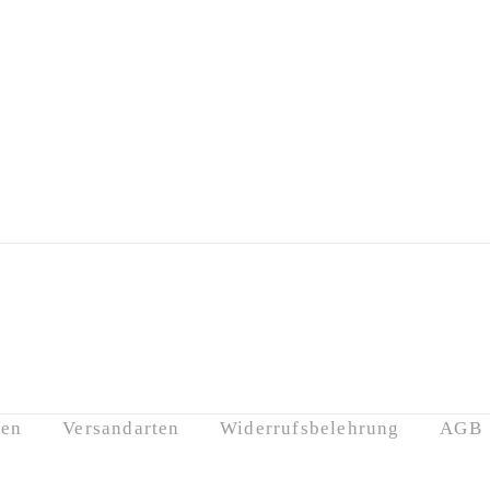
ten
Versandarten
Widerrufsbelehrung
AGB