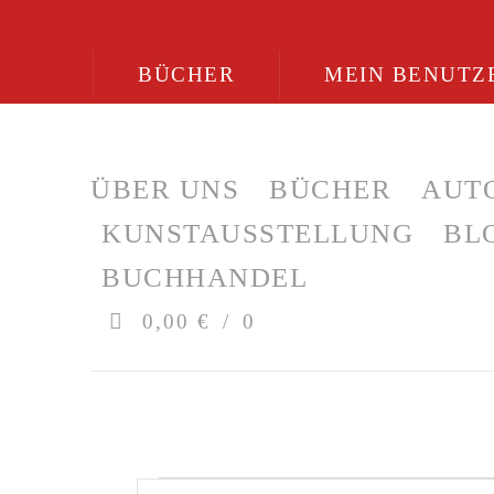
BÜCHER
MEIN BENUTZ
ÜBER UNS
BÜCHER
AUT
KUNSTAUSSTELLUNG
BL
BUCHHANDEL
0,00 €
0