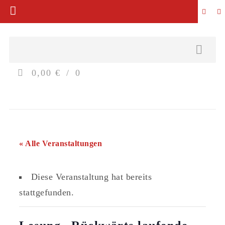
0,00 €
0
« Alle Veranstaltungen
Diese Veranstaltung hat bereits
stattgefunden.