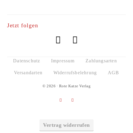
Jetzt folgen
Datenschutz
Impressum
Zahlungsarten
Versandarten
Widerrufsbelehrung
AGB
© 2026 · Rote Katze Verlag
Vertrag widerrufen