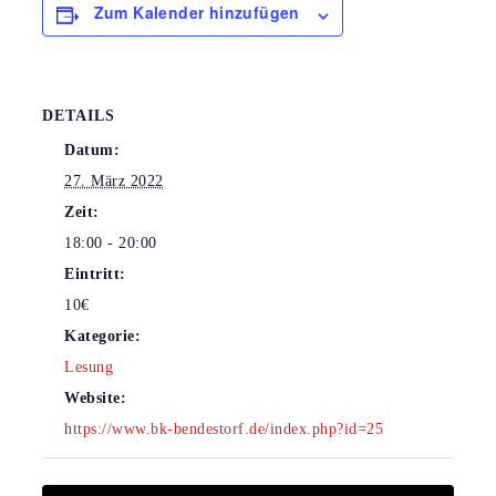
Zum Kalender hinzufügen
DETAILS
Datum:
27. März 2022
Zeit:
18:00 - 20:00
Eintritt:
10€
Kategorie:
Lesung
Website:
https://www.bk-bendestorf.de/index.php?id=25