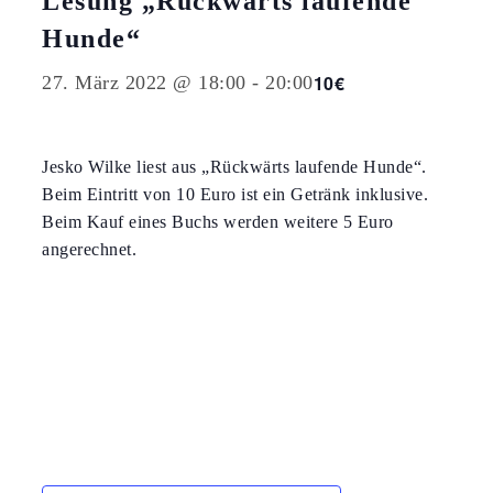
Lesung „Rückwärts laufende
Hunde“
10€
27. März 2022 @ 18:00
-
20:00
Jesko Wilke liest aus „Rückwärts laufende Hunde“.
Beim Eintritt von 10 Euro ist ein Getränk inklusive.
Beim Kauf eines Buchs werden weitere 5 Euro
angerechnet.