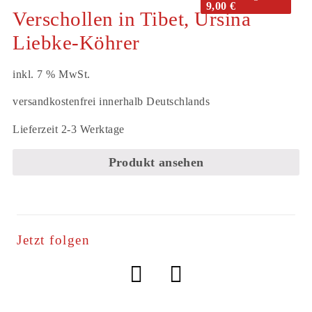
9,00
€
Verschollen in Tibet, Ursina
Liebke-Köhrer
inkl. 7 % MwSt.
versandkostenfrei innerhalb Deutschlands
Lieferzeit 2-3 Werktage
Produkt ansehen
Jetzt folgen