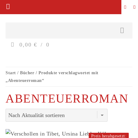
0,00 €
0
Start
/
Bücher
/ Produkte verschlagwortet mit
„Abenteuerroman“
ABENTEUERROMAN