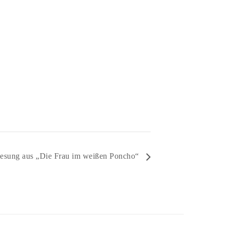
Lesung aus „Die Frau im weißen Poncho“