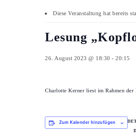
Diese Veranstaltung hat bereits st
Lesung „Kopfl
26. August 2023 @ 18:30
-
20:15
Charlotte Kerner liest im Rahmen d
Zum Kalender hinzufügen
DE