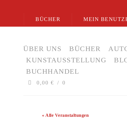
BÜCHER
MEIN BENUTZ
ÜBER UNS
BÜCHER
AUT
KUNSTAUSSTELLUNG
BL
BUCHHANDEL
0,00 €
0
« Alle Veranstaltungen