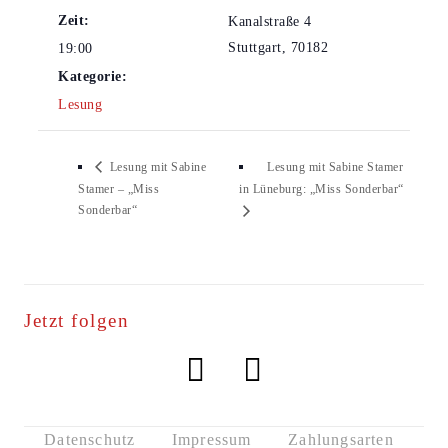
Zeit:
Kanalstraße 4
Stuttgart
,
70182
19:00
Kategorie:
Lesung
Lesung mit Sabine Stamer
Lesung mit Sabine
Stamer – „Miss
in Lüneburg: „Miss Sonderbar“
Sonderbar“
Jetzt folgen
Datenschutz
Impressum
Zahlungsarten