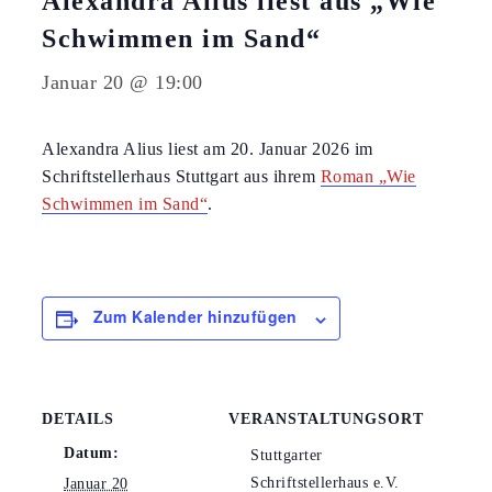
Alexandra Alius liest aus „Wie
Schwimmen im Sand“
Januar 20 @ 19:00
Alexandra Alius liest am 20. Januar 2026 im
Schriftstellerhaus Stuttgart aus ihrem
Roman „Wie
Schwimmen im Sand“
.
Zum Kalender hinzufügen
DETAILS
VERANSTALTUNGSORT
Datum:
Stuttgarter
Schriftstellerhaus e.V.
Januar 20