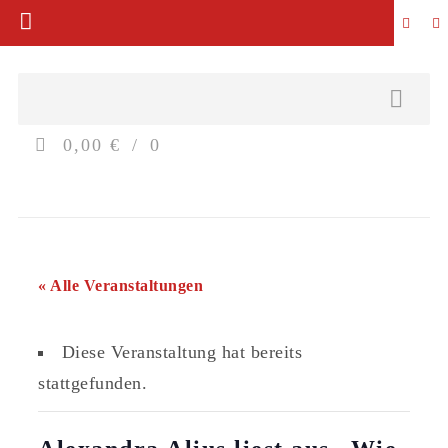
0,00 €
0
« Alle Veranstaltungen
Diese Veranstaltung hat bereits
stattgefunden.