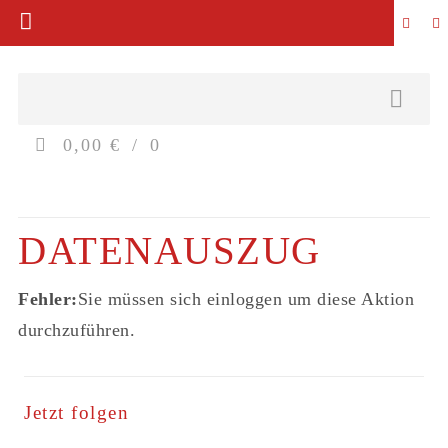
0,00 €
0
DATENAUSZUG
Fehler:
Sie müssen sich einloggen um diese Aktion
durchzuführen.
Jetzt folgen