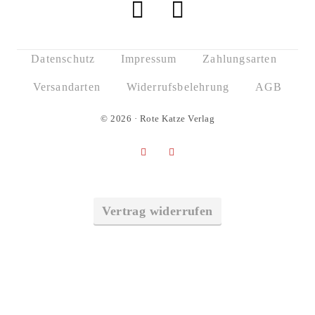
Datenschutz
Impressum
Zahlungsarten
Versandarten
Widerrufsbelehrung
AGB
© 2026 · Rote Katze Verlag
Vertrag widerrufen